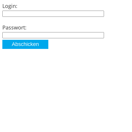
Login:
Passwort: